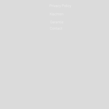
Privacy Policy
Klachten
Garantie
Contact