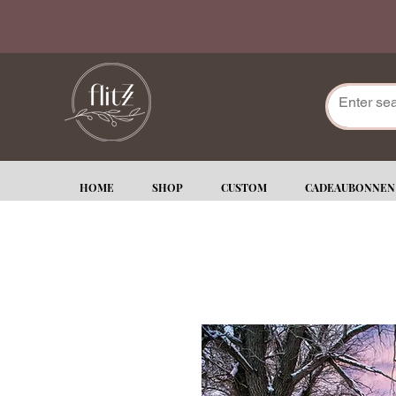
HOME
SHOP
CUSTOM
CADEAUBONNEN