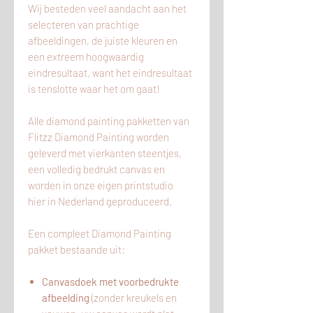
Wij besteden veel aandacht aan het
selecteren van prachtige
afbeeldingen, de juiste kleuren en
een extreem hoogwaardig
eindresultaat, want het eindresultaat
is tenslotte waar het om gaat!
Alle diamond painting pakketten van
Flitzz Diamond Painting worden
geleverd met vierkanten steentjes,
een volledig bedrukt canvas en
worden in onze eigen printstudio
hier
in
Nederland geproduceerd.
Een compleet Diamond Painting
pakket bestaande uit:
Canvasdoek met voorbedrukte
afbeelding
(zonder kreukels en