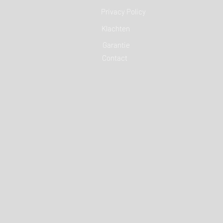
Privacy Policy
Klachten
Garantie
Contact