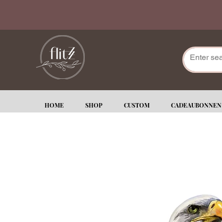
HOME
SHOP
CUSTOM
CADEAUBONNEN